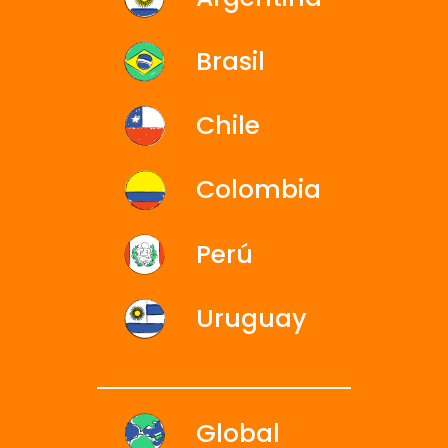
Brasil
Chile
Colombia
Perú
Uruguay
Global