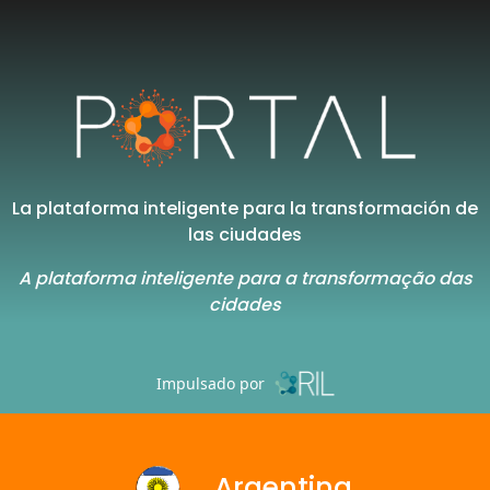
La plataforma inteligente para la transformación de
las ciudades
A plataforma inteligente para a transformação das
cidades
Impulsado por
Argentina