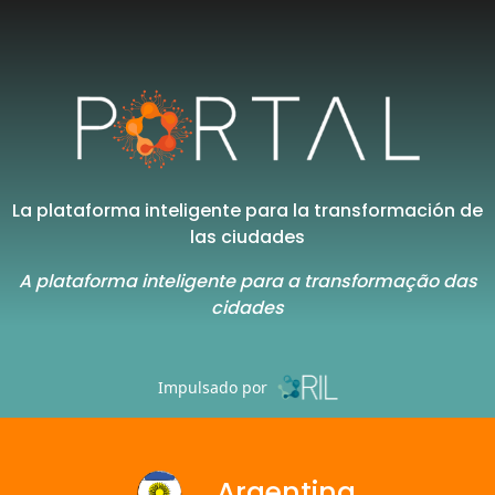
La plataforma inteligente para la transformación de
las ciudades
A plataforma inteligente para a transformação das
cidades
Impulsado por
Argentina