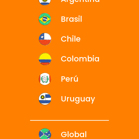
Brasil
Chile
Colombia
Perú
Uruguay
Global